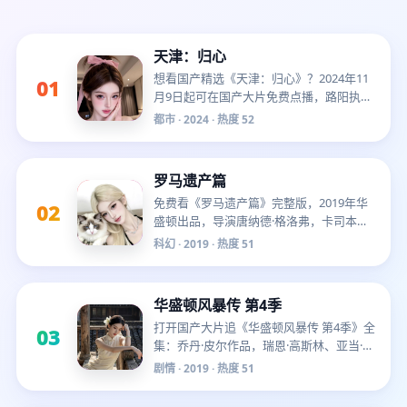
天津：归心
想看国产精选《天津：归心》？2024年11
01
月9日起可在国产大片免费点播，路阳执
导，彭于晏、陈柏霖
都市
·
2024
· 热度
52
罗马遗产篇
免费看《罗马遗产篇》完整版，2019年华
02
盛顿出品，导演唐纳德·格洛弗，卡司本尼
迪克特·康伯巴奇、
科幻
·
2019
· 热度
51
华盛顿风暴传 第4季
打开国产大片追《华盛顿风暴传 第4季》全
03
集：乔丹·皮尔作品，瑞恩·高斯林、亚当·德
赖弗主演，20
剧情
·
2019
· 热度
51