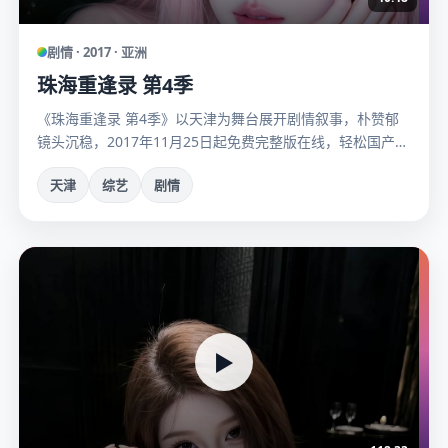
剧情
·
2017
·
亚洲
珠海重逢录 第4季
《珠海重逢录 第4季》以天津为舞台展开剧情叙事，朴赞郁
镜头沉稳，2017年11月25日起免费完整版在线，轻松国产大
片
天津
综艺
剧情
▶