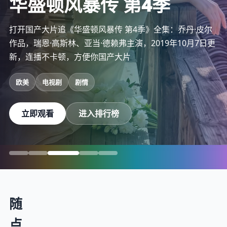
天津：归心
罗马遗产篇
华盛顿风暴传 第4季
珠海重逢录 第4季
新硅谷极光
想看国产精选《天津：归心》？2024年11月9日起可在国
免费看《罗马遗产篇》完整版，2019年华盛顿出品，导演
打开国产大片追《华盛顿风暴传 第4季》全集：乔丹·皮尔
《珠海重逢录 第4季》以天津为舞台展开剧情叙事，朴赞
完整版高清上新：《新硅谷极光》2025年芝加哥爱情作
产大片免费点播，路阳执导，彭于晏、陈柏霖领衔，同步
唐纳德·格洛弗，卡司本尼迪克特·康伯巴奇、奥斯卡·伊萨
作品，瑞恩·高斯林、亚当·德赖弗主演，2019年10月7日更
郁镜头沉稳，2017年11月25日起免费完整版在线，轻松国
品，导演阿尔方索·卡隆，主演基特·哈灵顿、汤姆·汉克斯，
热播高清片源，方便你国产大片免费观看电
克、基努·里维斯。国产大片剧库收录，
新，连播不卡顿，方便你国产大片
产大片免费观看电视剧。
2025年5月28日起上线国产大片，
亚洲
欧美
欧美
亚洲
欧美
电影
电影
电视剧
综艺
电影
都市
科幻
剧情
爱情
剧情
立即观看
立即观看
立即观看
立即观看
立即观看
进入排行榜
进入排行榜
进入排行榜
进入排行榜
进入排行榜
随
点