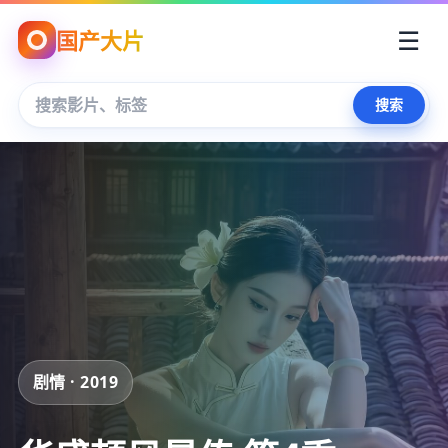
☰
国产大片
搜索
搜索影片
都市
科幻
剧情
剧情
爱情
·
·
·
·
·
2024
2019
2019
2017
2025