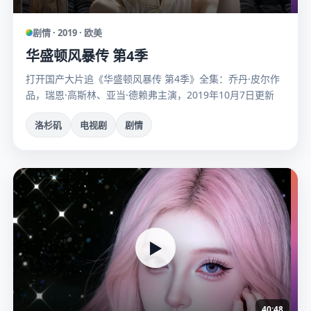
剧情
·
2019
·
欧美
华盛顿风暴传 第4季
打开国产大片追《华盛顿风暴传 第4季》全集：乔丹·皮尔作
品，瑞恩·高斯林、亚当·德赖弗主演，2019年10月7日更新
洛杉矶
电视剧
剧情
▶
40:48