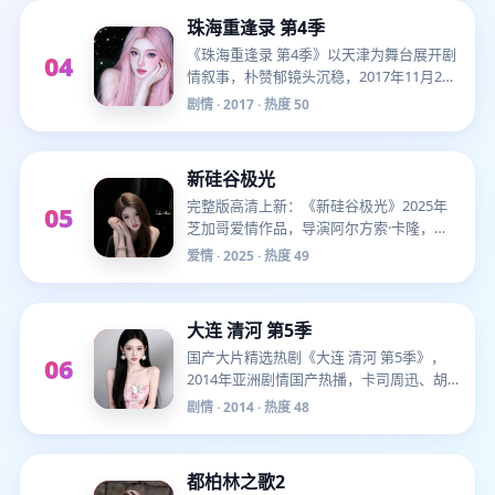
珠海重逢录 第4季
《珠海重逢录 第4季》以天津为舞台展开剧
04
情叙事，朴赞郁镜头沉稳，2017年11月25
日起免费完整
剧情
·
2017
· 热度
50
新硅谷极光
完整版高清上新：《新硅谷极光》2025年
05
芝加哥爱情作品，导演阿尔方索·卡隆，主
演基特·哈灵顿、汤
爱情
·
2025
· 热度
49
大连 清河 第5季
国产大片精选热剧《大连 清河 第5季》，
06
2014年亚洲剧情国产热播，卡司周迅、胡
歌、宋仲基，20
剧情
·
2014
· 热度
48
都柏林之歌2