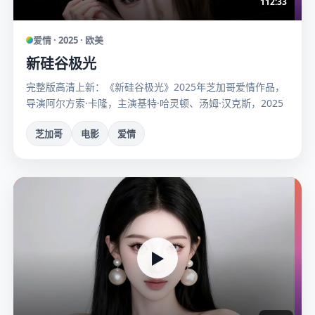
112:33
爱情
·
2025
·
欧美
新硅谷极光
完整版高清上新：《新硅谷极光》2025年芝加哥爱情作品，
导演阿尔方索·卡隆，主演基特·哈灵顿、汤姆·汉克斯，2025
芝加哥
电影
爱情
▶