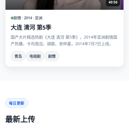
40:56
剧情
·
2014
·
亚洲
大连 清河 第5季
国产大片精选热剧《大连 清河 第5季》，2014年亚洲剧情国
产热播，卡司周迅、胡歌、宋仲基，2014年7月7日上线，
青岛
电视剧
剧情
每日更新
最新上传