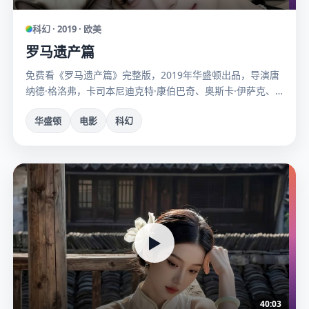
科幻
·
2019
·
欧美
罗马遗产篇
免费看《罗马遗产篇》完整版，2019年华盛顿出品，导演唐
纳德·格洛弗，卡司本尼迪克特·康伯巴奇、奥斯卡·伊萨克、
基努
华盛顿
电影
科幻
▶
40:03