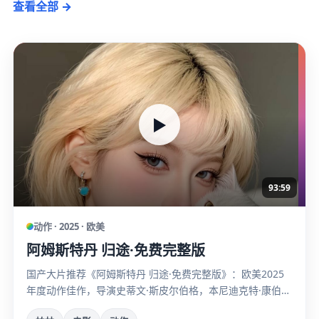
查看全部 →
▶
93:59
动作
·
2025
·
欧美
阿姆斯特丹 归途·免费完整版
国产大片推荐《阿姆斯特丹 归途·免费完整版》：欧美2025
年度动作佳作，导演史蒂文·斯皮尔伯格，本尼迪克特·康伯巴
奇