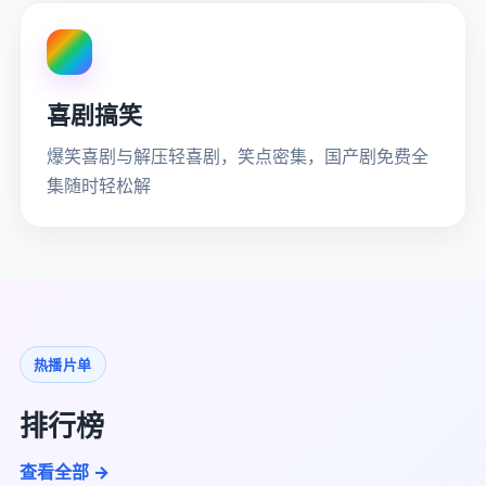
喜剧搞笑
爆笑喜剧与解压轻喜剧，笑点密集，国产剧免费全
集随时轻松解
热播片单
排行榜
查看全部 →