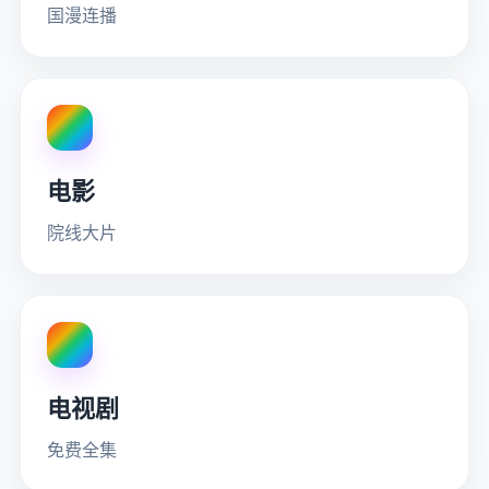
国漫连播
电影
院线大片
电视剧
免费全集