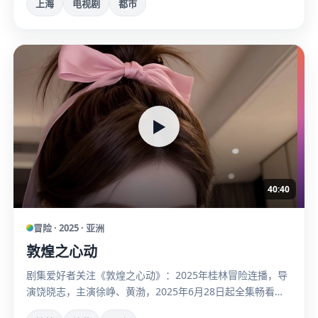
上海
电视剧
都市
▶
40:40
冒险
·
2025
·
亚洲
敦煌之心动
剧集爱好者关注《敦煌之心动》：2025年桂林冒险连播，导
演饶晓志，主演徐峥、黄渤，2025年6月28日起全集畅看，
方