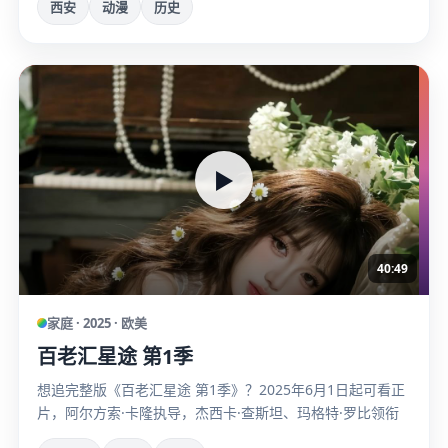
西安
动漫
历史
▶
40:49
家庭
·
2025
·
欧美
百老汇星途 第1季
想追完整版《百老汇星途 第1季》？2025年6月1日起可看正
片，阿尔方索·卡隆执导，杰西卡·查斯坦、玛格特·罗比领衔