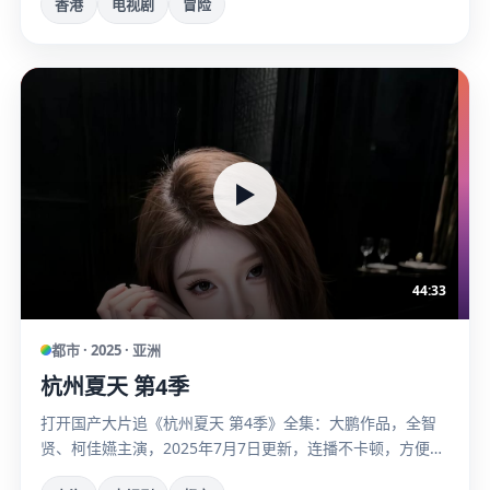
香港
电视剧
冒险
▶
44:33
都市
·
2025
·
亚洲
杭州夏天 第4季
打开国产大片追《杭州夏天 第4季》全集：大鹏作品，全智
贤、柯佳嬿主演，2025年7月7日更新，连播不卡顿，方便你
国产