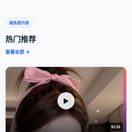
高热度内容
热门推荐
查看全部 →
▶
92:20