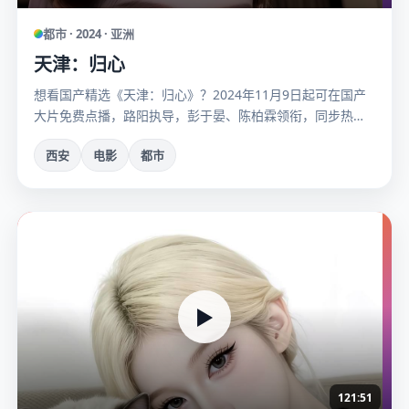
都市
·
2024
·
亚洲
天津：归心
想看国产精选《天津：归心》？2024年11月9日起可在国产
大片免费点播，路阳执导，彭于晏、陈柏霖领衔，同步热播
高清片
西安
电影
都市
▶
121:51