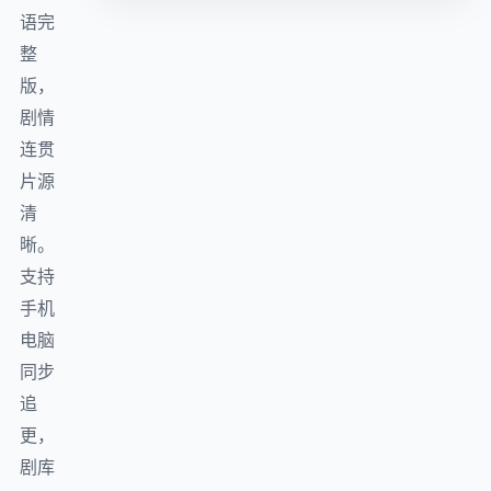
语完
整
版，
剧情
连贯
片源
清
晰。
支持
手机
电脑
同步
追
更，
剧库